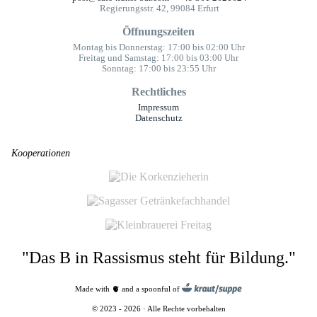
Regierungsstr. 42, 99084 Erfurt
Öffnungszeiten
Montag bis Donnerstag: 17:00 bis 02:00 Uhr
Freitag und Samstag: 17:00 bis 03:00 Uhr
Sonntag: 17:00 bis 23:55 Uhr
Rechtliches
Impressum
Datenschutz
Kooperationen
"Das B in Rassismus steht für Bildung."
Made with 🫀 and a spoonful of
© 2023 - 2026 · Alle Rechte vorbehalten